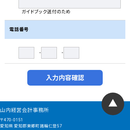
ガイドブック送付のため
電話番号
-
-
入力内容確認
山内経営会計事務所
〒470-0151
愛知県 愛知郡東郷町諸輪仁登57