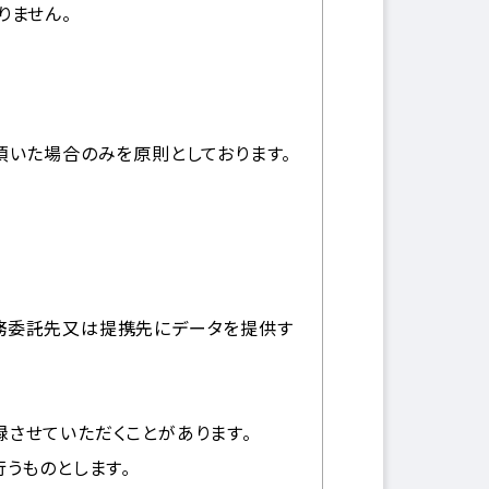
りません。
頂いた場合のみを原則としております。
務委託先又は提携先にデータを提供す
させていただくことがあります。
うものとします｡