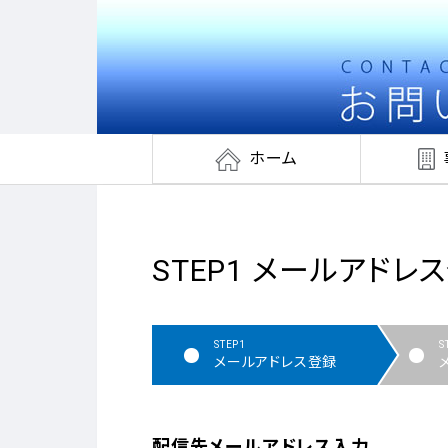
ホーム
STEP1 メールアドレ
STEP1
S
メールアドレス登録
配信先メールアドレス入力