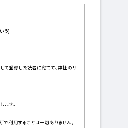
いう)
して登録した読者に宛てて､弊社のサ
します｡
無断で利用することは一切ありません。