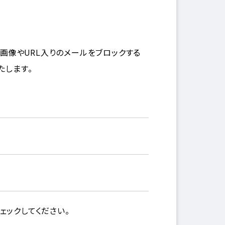
画像やURL入りのメールをブロックする
たします。
ックしてください。