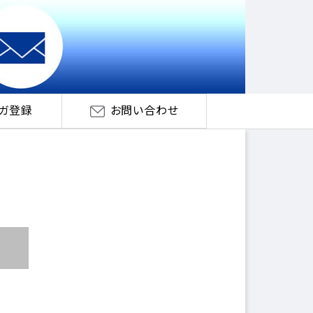
ガ登録
お問い合わせ
了