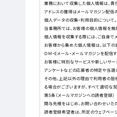
業務において収集した個人情報は、責
アドレスの獲得はメールマガジン配信の
個人データの収集・利用目的について。
当事務所では、お客様の個人情報を無
個人情報を収集する際には、ご自身で
お客様から集めた個人情報は、以下の
ＤＭ・Eメール・メールマガジンを配信す
お客様に特別なサービスや新しいサー
アンケートなどの応募者の特定や当選
その他、上記以外の理由で利用者の皆
る場合がございますが、すべて適切な
第5条（メールマガジンへの読者登録）
関与先様をはじめ、お問い合わせいた
読者登録希望者は､所定のウェブページ