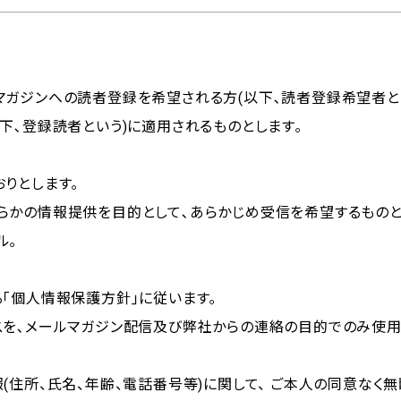
マガジンへの読者登録を希望される方(以下､読者登録希望者と
下､登録読者という)に適用されるものとします｡
りとします｡
らかの情報提供を目的として､あらかじめ受信を希望するものと
ル｡
｢個人情報保護方針｣に従います｡
スを､メールマガジン配信及び弊社からの連絡の目的でのみ使用
(住所、氏名、年齢、電話番号等)に関して、 ご本人の同意なく