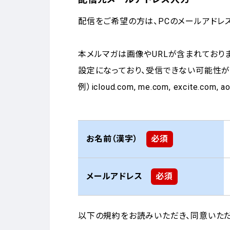
配信をご希望の方は、PCのメールアドレ
本メルマガは画像やURLが含まれており
設定になっており、受信できない可能性が
例）icloud.com, me.com, excite.com, aol.
お名前（漢字）
必須
メールアドレス
必須
以下の規約をお読みいただき、同意いただ