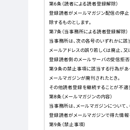
第6条（読者による読者登録解除）
登録読者がメールマガジン配信の停止
除するものとします｡
第7条（当事務所による読者登録解除）
当事務所は､次の各号のいずれかに該
メールアドレスの誤り若しくは廃止､又
登録読者側のメールサーバの受信拒否
第９条の禁止事項に該当する行為があ
メールマガジンが廃刊されたとき｡
その他読者登録を継続することが不適
第8条（メールマガジンの内容）
当事務所は､メールマガジンについて
登録読者がメールマガジンで得た情報
第9条（禁止事項）