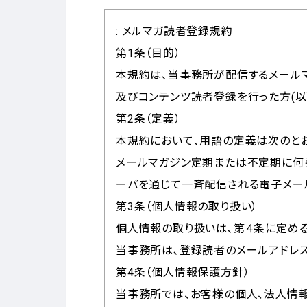
: メルマガ読者登録規約
第1条（目的）
本規約は､当事務所が配信するメール
及びコンテンツ読者登録を行った方(以
第2条（定義）
本規約において､用語の定義は次のとお
メールマガジン定期または不定期に何
ーバを通じて一斉配信される電子メー
第3条（個人情報の取り扱い）
個人情報の取り扱いは､第４条に定める
当事務所は､登録読者のメールアドレ
第4条（個人情報保護方針）
当事務所では、お客様の個人、法人情報